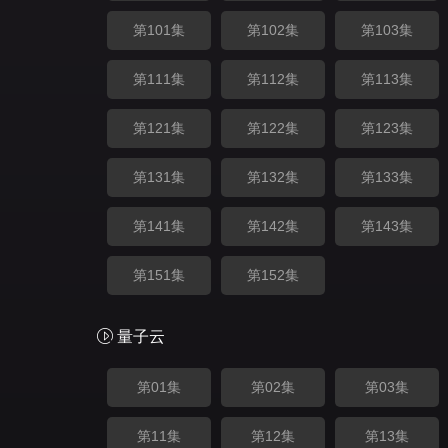
第101集
第102集
第103集
第111集
第112集
第113集
第121集
第122集
第123集
第131集
第132集
第133集
第141集
第142集
第143集
第151集
第152集
量子云
第01集
第02集
第03集
第11集
第12集
第13集