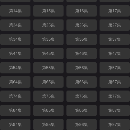
第14集
第15集
第16集
第17集
第24集
第25集
第26集
第27集
第34集
第35集
第36集
第37集
第44集
第45集
第46集
第47集
第54集
第55集
第56集
第57集
第64集
第65集
第66集
第67集
第74集
第75集
第76集
第77集
第84集
第85集
第86集
第87集
第94集
第95集
第96集
第97集