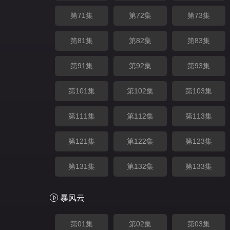
第71集
第72集
第73集
第81集
第82集
第83集
第91集
第92集
第93集
第101集
第102集
第103集
第111集
第112集
第113集
第121集
第122集
第123集
第131集
第132集
第133集
暴风云
第01集
第02集
第03集