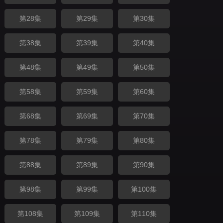
第28集
第29集
第30集
第38集
第39集
第40集
第48集
第49集
第50集
第58集
第59集
第60集
第68集
第69集
第70集
第78集
第79集
第80集
第88集
第89集
第90集
第98集
第99集
第100集
第108集
第109集
第110集