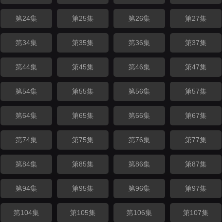
第24集
第25集
第26集
第27集
第34集
第35集
第36集
第37集
第44集
第45集
第46集
第47集
第54集
第55集
第56集
第57集
第64集
第65集
第66集
第67集
第74集
第75集
第76集
第77集
第84集
第85集
第86集
第87集
第94集
第95集
第96集
第97集
第104集
第105集
第106集
第107集