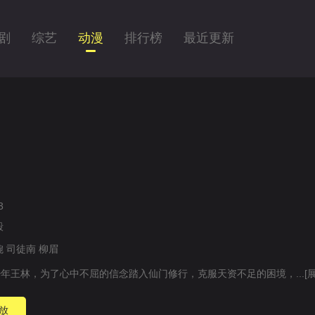
剧
综艺
动漫
排行榜
最近更新
3
毅
婉
司徒南
柳眉
年王林，为了心中不屈的信念踏入仙门修行，克服天资不足的困境，...
[
放