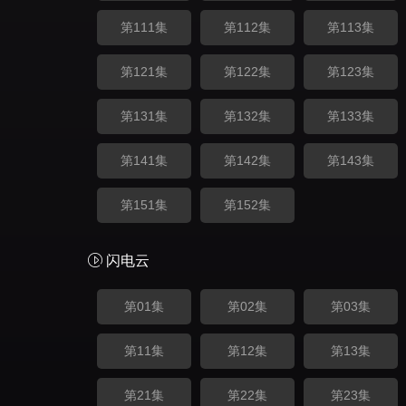
第111集
第112集
第113集
第121集
第122集
第123集
第131集
第132集
第133集
第141集
第142集
第143集
第151集
第152集
闪电云
第01集
第02集
第03集
第11集
第12集
第13集
第21集
第22集
第23集