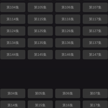
第104集
第105集
第106集
第107集
第114集
第115集
第116集
第117集
第124集
第125集
第126集
第127集
第134集
第135集
第136集
第137集
第144集
第145集
第146集
第147集
第04集
第05集
第06集
第07集
第14集
第15集
第16集
第17集