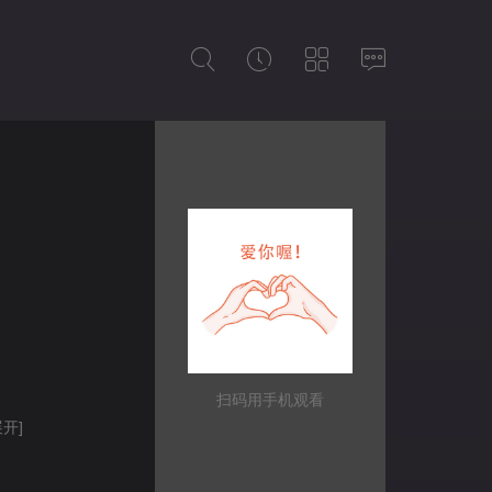
扫码用手机观看
展开]