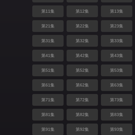
第11集
第12集
第13集
第21集
第22集
第23集
第31集
第32集
第33集
第41集
第42集
第43集
第51集
第52集
第53集
第61集
第62集
第63集
第71集
第72集
第73集
第81集
第82集
第83集
第91集
第92集
第93集