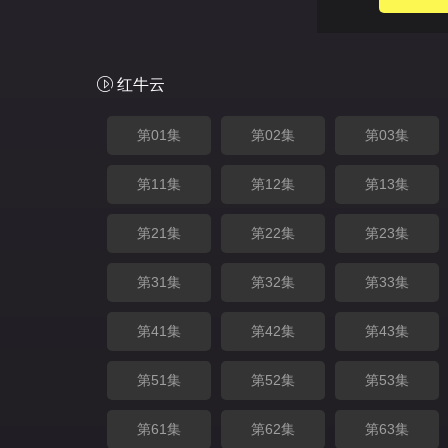
红牛云
第01集
第02集
第03集
第11集
第12集
第13集
第21集
第22集
第23集
第31集
第32集
第33集
第41集
第42集
第43集
第51集
第52集
第53集
第61集
第62集
第63集