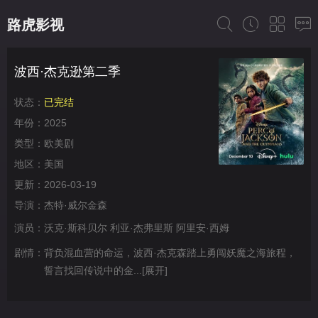
路虎影视
波西·杰克逊第二季
状态：
已完结
年份：
2025
类型：
欧美剧
地区：
美国
更新：
2026-03-19
导演：
杰特·威尔金森
演员：
沃克·斯科贝尔
利亚·杰弗里斯
阿里安·西姆
剧情：
背负混血营的命运，波西·杰克森踏上勇闯妖魔之海旅程，
誓言找回传说中的金...
[展开]