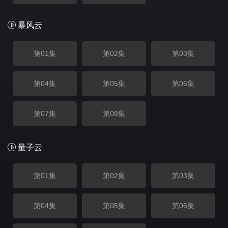
暴风云
第01集
第02集
第03集
第04集
第05集
第06集
第07集
第08集
量子云
第01集
第02集
第03集
第04集
第05集
第06集