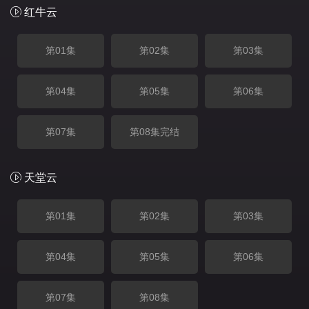
红牛云
第01集
第02集
第03集
第04集
第05集
第06集
第07集
第08集完结
天堂云
第01集
第02集
第03集
第04集
第05集
第06集
第07集
第08集