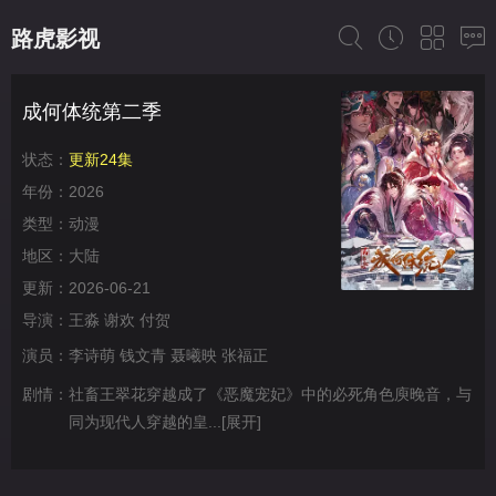
路虎影视
成何体统第二季
状态：
更新24集
年份：
2026
类型：
动漫
地区：
大陆
更新：
2026-06-21
导演：
王淼
谢欢
付贺
演员：
李诗萌
钱文青
聂曦映
张福正
剧情：
社畜王翠花穿越成了《恶魔宠妃》中的必死角色庾晚音，与
同为现代人穿越的皇...
[展开]