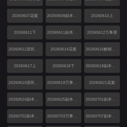
20260607花絮
20260609副本解锁中
20260610上
20260611下
20260611副本存档中
20260612万事屋
20260612居民采访
20260614花絮
20260616解锁中加更
20260617上
20260618下
20260618副本存档中
20260619居民采访
20260619万事屋加更
20260621花絮
20260624副本加更
20260625副本加更
20260701副本加更
20260702副本加更
20260703万事屋特别加更
20260707副本解锁中加更