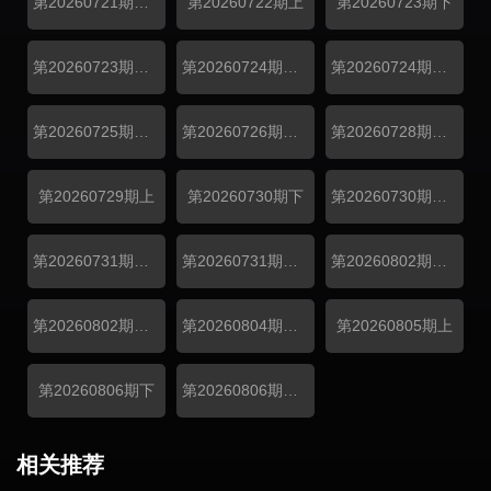
第20260721期解锁中加更
第20260722期上
第20260723期下
第20260723期副本存档中
第20260724期万事屋加更
第20260724期居民采访
第20260725期推门彩蛋
第20260726期花絮
第20260728期解锁中加更
第20260729期上
第20260730期下
第20260730期副本存档中
第20260731期万事屋加更
第20260731期居民采访
第20260802期补给站加更
第20260802期花絮
第20260804期解锁中加更
第20260805期上
第20260806期下
第20260806期副本存档中
相关推荐