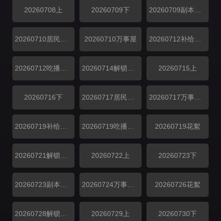
20260708上
20260709下
20260709副本存档中
20260710居民采访
20260710万事屋
20260712补给站加更
20260712吃播大赏
20260714解锁中加更
20260715上
20260716下
20260717居民采访
20260717万事屋加更
20260719补给站加更
20260719吃播大赏
20260719花絮
20260721解锁中加更
20260722上
20260723下
20260723副本存档中
20260724万事屋加更
20260726花絮
20260728解锁中加更
20260729上
20260730下