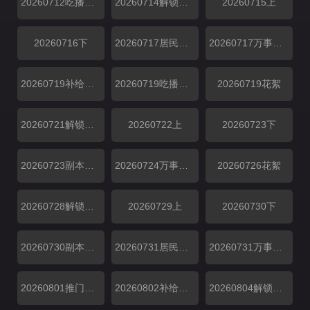
20260712吃播大赏
20260714解锁中加更
20260715上
20260716下
20260717居民采访
20260717万事屋加更
20260719补给站加更
20260719吃播大赏
20260719花絮
20260721解锁中加更
20260722上
20260723下
20260723副本存档中
20260724万事屋加更
20260726花絮
20260728解锁中加更
20260729上
20260730下
20260730副本存档中
20260731居民采访
20260731万事屋加更
20260801推门彩蛋
20260802补给站加更
20260804解锁中加更