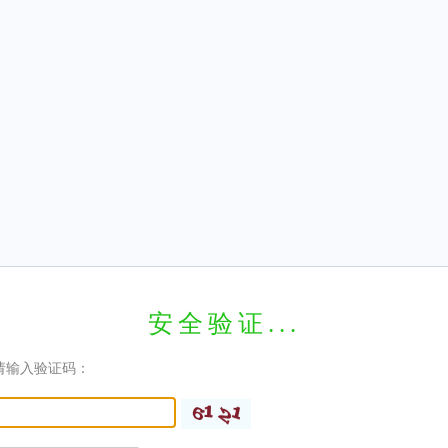
安全验证...
请输入验证码：