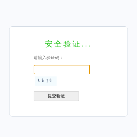
安全验证...
请输入验证码：