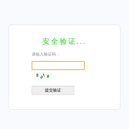
安全验证...
请输入验证码：