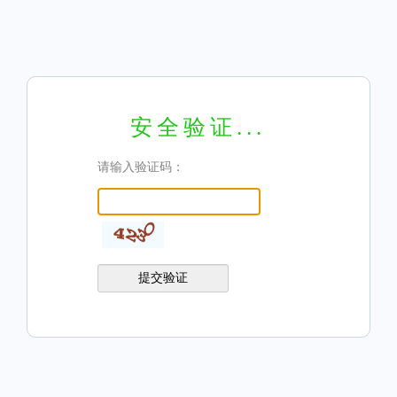
安全验证...
请输入验证码：