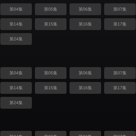
第04集
第05集
第06集
第07集
第14集
第15集
第16集
第17集
第24集
第04集
第05集
第06集
第07集
第14集
第15集
第16集
第17集
第24集