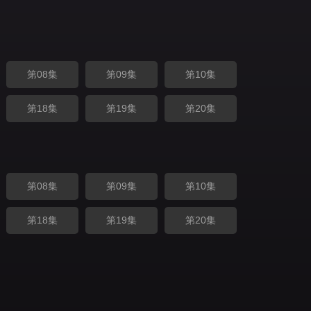
第08集
第09集
第10集
第18集
第19集
第20集
第08集
第09集
第10集
第18集
第19集
第20集