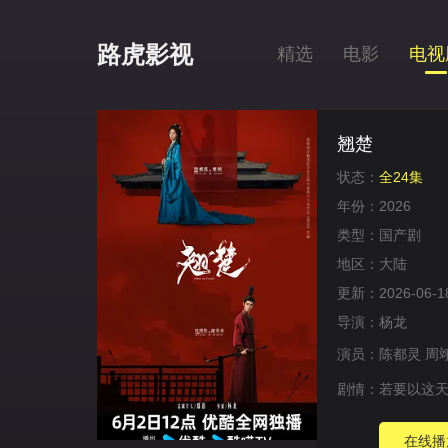
路虎影视
精选
电影
电视
翘楚
状态：
全24集
年份：
2026
类型：
国产剧
地区：
大陆
更新：
2026-06-1
导演：
杨龙
演员：
陈都灵
周
剧情：
若要以这天
在线播