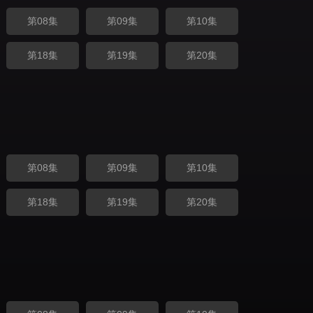
第08集
第09集
第10集
第18集
第19集
第20集
第08集
第09集
第10集
第18集
第19集
第20集