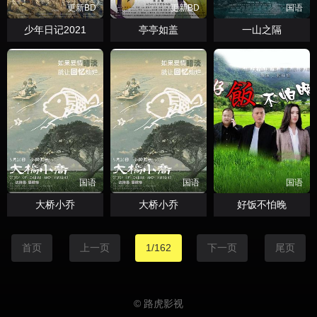
更新BD
更新BD
国语
少年日记2021
亭亭如盖
一山之隔
国语
国语
国语
大桥小乔
大桥小乔
好饭不怕晚
首页
上一页
1/162
下一页
尾页
© 路虎影视