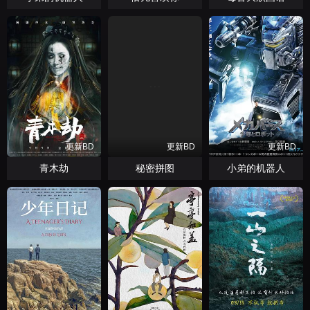
更新BD
更新BD
更新BD
青木劫
秘密拼图
小弟的机器人